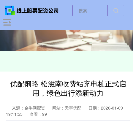
优配痢略 松滋南收费站充电桩正式启
用，绿色出行添新动力
来源：金牛网配资
网站：天宇优配
日期：2026-01-09
19:11:55
查看：99