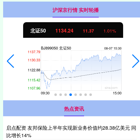
沪深京行情 实时轮播
北证50
1134.24
11.37
1.01%
热点资讯
启点配资 友邦保险上半年实现新业务价值约28.38亿美元 同
比增长14%