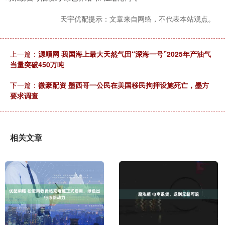
天宇优配提示：文章来自网络，不代表本站观点。
上一篇：
源顺网 我国海上最大天然气田“深海一号”2025年产油气
当量突破450万吨
下一篇：
微豪配资 墨西哥一公民在美国移民拘押设施死亡，墨方
要求调查
相关文章