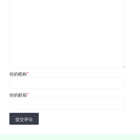
你的昵称
*
你的邮箱
*
提交评论