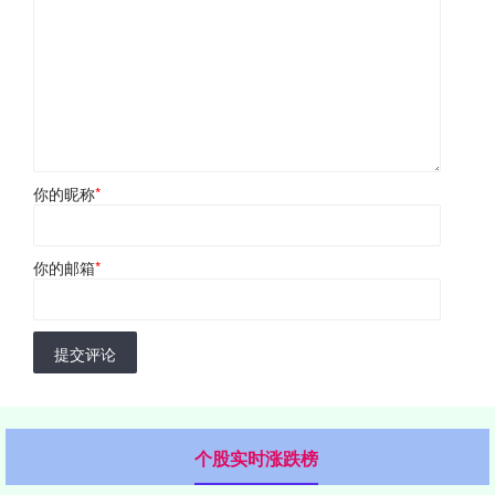
你的昵称
*
你的邮箱
*
提交评论
个股实时涨跌榜