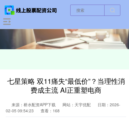
七星策略 双11痛失“最低价”？当理性消
费成主流 AI正重塑电商
来源：桥水配资APP下载
网站：天宇优配
日期：2026-
02-05 09:54:23
查看：168