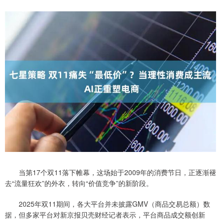
当第17个双11落下帷幕，这场始于2009年的消费节日，正逐渐褪
去“流量狂欢”的外衣，转向“价值竞争”的新阶段。
2025年双11期间，各大平台并未披露GMV（商品交易总额）数
据，但多家平台对新京报贝壳财经记者表示，平台商品成交额创新