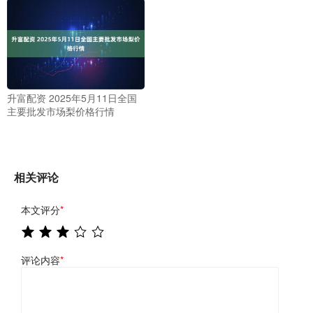
升富配资 2025年5月11日全国
主要批发市场梨价格行情
相关评论
本文评分
*
评论内容
*