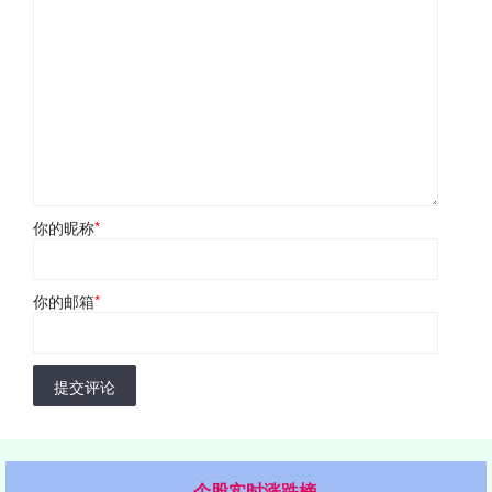
你的昵称
*
你的邮箱
*
提交评论
个股实时涨跌榜