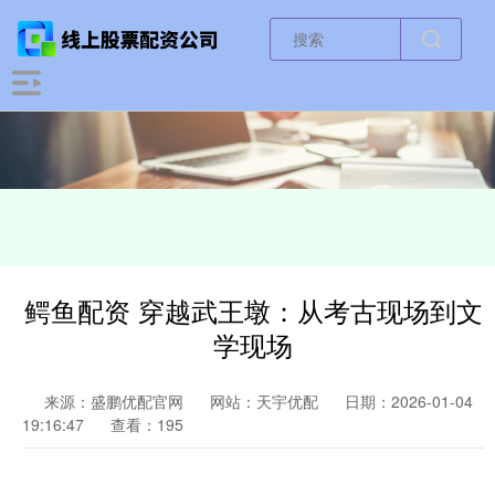
鳄鱼配资 穿越武王墩：从考古现场到文
学现场
来源：盛鹏优配官网
网站：天宇优配
日期：2026-01-04
19:16:47
查看：195