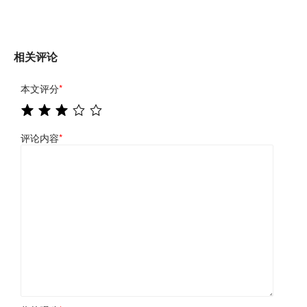
相关评论
本文评分
*
评论内容
*