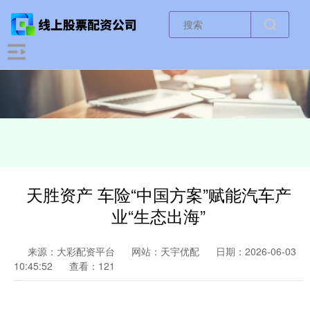
天胜资产 车险“中国方案”赋能汽车产
业“生态出海”
来源：大彩配资平台
网站：天宇优配
日期：2026-06-03
10:45:52
查看：121