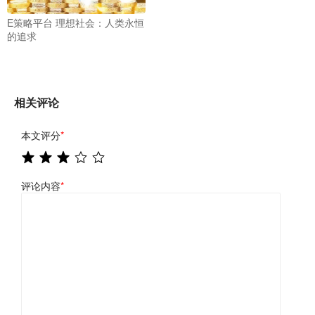
E策略平台 理想社会：人类永恒
的追求
相关评论
本文评分
*
评论内容
*