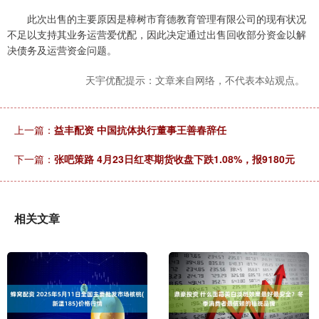
此次出售的主要原因是樟树市育德教育管理有限公司的现有状况
不足以支持其业务运营爱优配，因此决定通过出售回收部分资金以解
决债务及运营资金问题。
天宇优配提示：文章来自网络，不代表本站观点。
上一篇：
益丰配资 中国抗体执行董事王善春辞任
下一篇：
张吧策路 4月23日红枣期货收盘下跌1.08%，报9180元
相关文章