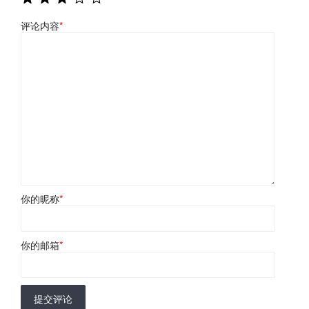
评论内容
*
你的昵称
*
你的邮箱
*
提交评论