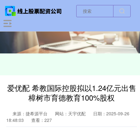
爱优配 希教国际控股拟以1.24亿元出售
樟树市育德教育100%股权
来源：捷希源平台
网站：天宇优配
日期：2025-09-26
18:48:03
查看：227