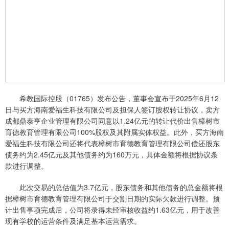
希教国际控股（01765）发布公告，董事会宣布于2025年6月12
日与买方海南爱福生科技有限公司及担保人签订股权转让协议，卖方
成都鼎泰亨企业管理有限公司同意以1.24亿元的转让代价出售樟树市
育德教育管理有限公司100%股权及其附属实体权益。此外，买方海南
爱福生科技有限公司还将代表樟树市育德教育管理有限公司偿还股东
债务约为2.45亿元及其他债务约为160万元，具体金额将根据协议条
款进行调整。
此次交易的总估值为3.7亿元，股东债务和其他债务的总金额将根
据樟树市育德教育管理有限公司于交割日期的实际欠款进行调整。预
计出售事项完成后，公司将录得未经审核收益约1.63亿元，用于改善
现有学校的运营条件及满足基本运营需求。