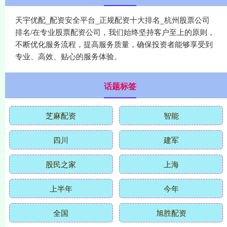
天宇优配_配资安全平台_正规配资十大排名_杭州股票公司
排名/在专业股票配资公司，我们始终坚持客户至上的原则，
不断优化服务流程，提高服务质量，确保投资者能够享受到
专业、高效、贴心的服务体验。
话题标签
芝麻配资
智能
四川
建军
股民之家
上海
上半年
今年
全国
旭胜配资