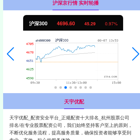
沪深京行情 实时轮播
沪深300
4696.60
45.29
0.97%
天宇优配
天宇优配_配资安全平台_正规配资十大排名_杭州股票公司
排名/在专业股票配资公司，我们始终坚持客户至上的原则，
不断优化服务流程，提高服务质量，确保投资者能够享受到
专业、高效、贴心的服务体验。