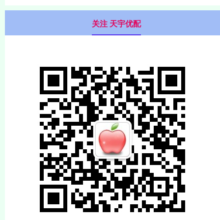
关注 天宇优配