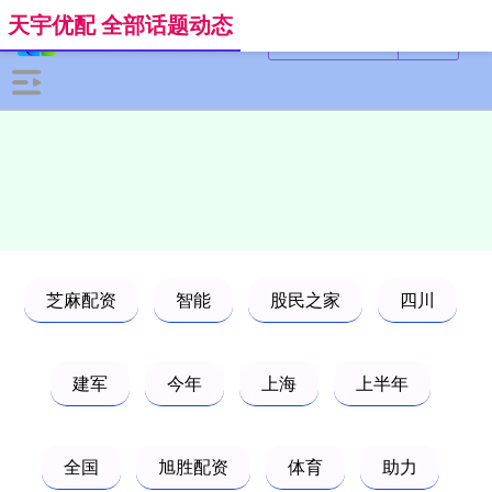
天宇优配 全部话题动态
芝麻配资
智能
股民之家
四川
建军
今年
上海
上半年
全国
旭胜配资
体育
助力