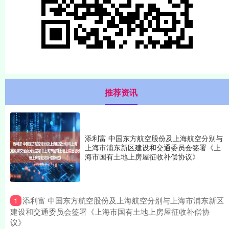
推荐资讯
添利富 中国东方航空股份及上海航空分别与
上海市浦东新区建设和交通委员会签署《上
海市国有土地上房屋征收补偿协议》
​添利富 中国东方航空股份及上海航空分别与上海市浦东新区
1
建设和交通委员会签署《上海市国有土地上房屋征收补偿协
议》