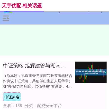
天宇优配 相关话题
中证策略 旭辉建管与湖南兴旺签署战略合作协议，共创伴山生态人居华章
（原标题：旭辉建管与湖南兴旺签署战略合
作协议中证策略，共创伴山生态人居华章）
凝“兴”聚力再启航，强强联袂“旭”新篇。4月
25日，湖南兴旺集团与旭辉建管在长沙伴....
中证策略
查看：
136
分类：
配资安全平台