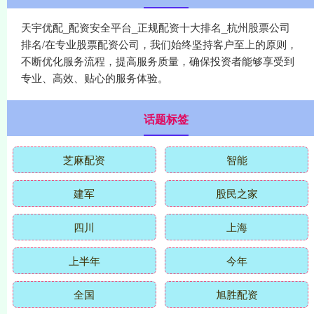
天宇优配_配资安全平台_正规配资十大排名_杭州股票公司
排名/在专业股票配资公司，我们始终坚持客户至上的原则，
不断优化服务流程，提高服务质量，确保投资者能够享受到
专业、高效、贴心的服务体验。
话题标签
芝麻配资
智能
建军
股民之家
四川
上海
上半年
今年
全国
旭胜配资