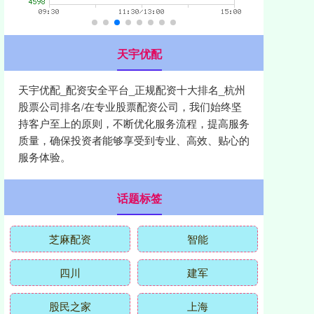
天宇优配
天宇优配_配资安全平台_正规配资十大排名_杭州
股票公司排名/在专业股票配资公司，我们始终坚
持客户至上的原则，不断优化服务流程，提高服务
质量，确保投资者能够享受到专业、高效、贴心的
服务体验。
话题标签
芝麻配资
智能
四川
建军
股民之家
上海