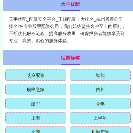
天宇优配
天宇优配_配资安全平台_正规配资十大排名_杭州股票公司
排名/在专业股票配资公司，我们始终坚持客户至上的原则，
不断优化服务流程，提高服务质量，确保投资者能够享受到
专业、高效、贴心的服务体验。
话题标签
芝麻配资
智能
股民之家
四川
建军
今年
上海
上半年
全国
旭胜配资