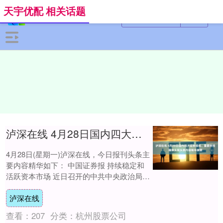
天宇优配 相关话题
泸深在线 4月28日国内四大证券报纸、重要财经媒体头版头条内容精华摘要
4月28日(星期一)泸深在线，今日报刊头条主
要内容精华如下： 中国证券报 持续稳定和
活跃资本市场 近日召开的中共中央政治局会
议提出，持续稳定和活跃资本市场。相比....
泸深在线
查看：
207
分类：
杭州股票公司