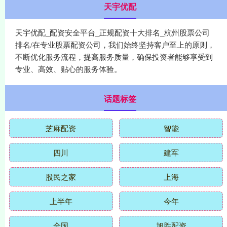
天宇优配
天宇优配_配资安全平台_正规配资十大排名_杭州股票公司
排名/在专业股票配资公司，我们始终坚持客户至上的原则，
不断优化服务流程，提高服务质量，确保投资者能够享受到
专业、高效、贴心的服务体验。
话题标签
芝麻配资
智能
四川
建军
股民之家
上海
上半年
今年
全国
旭胜配资