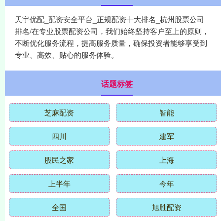
天宇优配_配资安全平台_正规配资十大排名_杭州股票公司
排名/在专业股票配资公司，我们始终坚持客户至上的原则，
不断优化服务流程，提高服务质量，确保投资者能够享受到
专业、高效、贴心的服务体验。
话题标签
芝麻配资
智能
四川
建军
股民之家
上海
上半年
今年
全国
旭胜配资