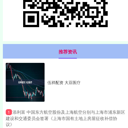
推荐资讯
伍祥配资 大豆医疗
​添利富 中国东方航空股份及上海航空分别与上海市浦东新区
1
建设和交通委员会签署《上海市国有土地上房屋征收补偿协
议》