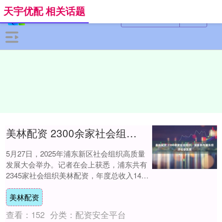
天宇优配 相关话题
美林配资 2300余家社会组织，深度参与浦东经济社会发展
5月27日，2025年浦东新区社会组织高质量
发展大会举办。记者在会上获悉，浦东共有
2345家社会组织美林配资，年度总收入144
亿元，社会组织发展水平处于全市前列....
美林配资
查看：
152
分类：
配资安全平台