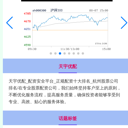
天宇优配
天宇优配_配资安全平台_正规配资十大排名_杭州股票公司
排名/在专业股票配资公司，我们始终坚持客户至上的原则，
不断优化服务流程，提高服务质量，确保投资者能够享受到
专业、高效、贴心的服务体验。
话题标签