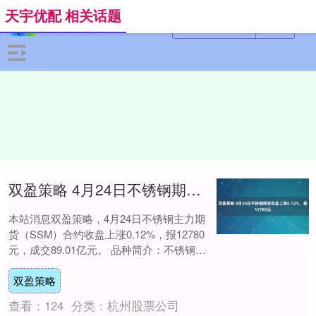
天宇优配 相关话题
双盈策略 4月24日不锈钢期货收盘上涨0.12%，报12780元
本站消息双盈策略，4月24日不锈钢主力期
货（SSM）合约收盘上涨0.12%，报12780
元，成交89.01亿元。 品种简介：不锈钢期
货是在上海期货交易所（SHF....
双盈策略
查看：
124
分类：
杭州股票公司