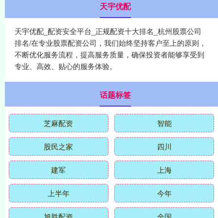
天宇优配
天宇优配_配资安全平台_正规配资十大排名_杭州股票公司
排名/在专业股票配资公司，我们始终坚持客户至上的原则，
不断优化服务流程，提高服务质量，确保投资者能够享受到
专业、高效、贴心的服务体验。
话题标签
芝麻配资
智能
股民之家
四川
建军
上海
上半年
今年
旭胜配资
全国