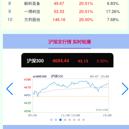
8
耐科装备
49.67
20.01%
6.83%
9
一博科技
53.33
20.01%
17.26%
10
方邦股份
146.16
20.00%
7.68%
沪深京行情 实时轮播
北证50
1134.24
11.37
1.01%