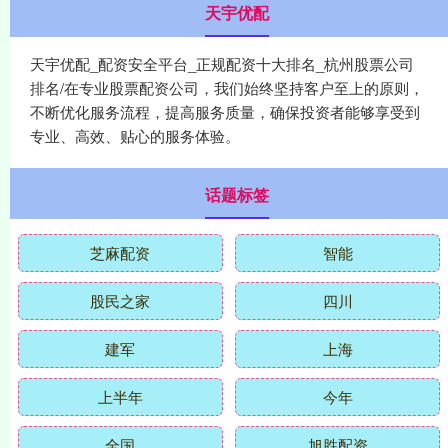
天宇优配
天宇优配_配资安全平台_正规配资十大排名_杭州股票公司
排名/在专业股票配资公司，我们始终坚持客户至上的原则，
不断优化服务流程，提高服务质量，确保投资者能够享受到
专业、高效、贴心的服务体验。
话题标签
芝麻配资
智能
股民之家
四川
建军
上海
上半年
今年
全国
旭胜配资